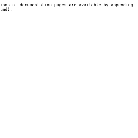
ions of documentation pages are available by appending 
.md).
