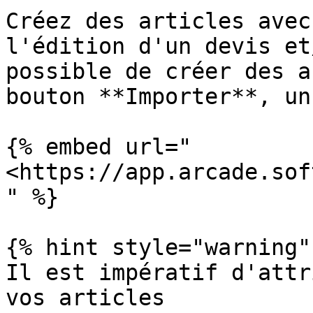
Créez des articles avec
l'édition d'un devis et
possible de créer des a
bouton **Importer**, un
{% embed url="
<https://app.arcade.sof
" %}

{% hint style="warning" 
Il est impératif d'attr
vos articles
