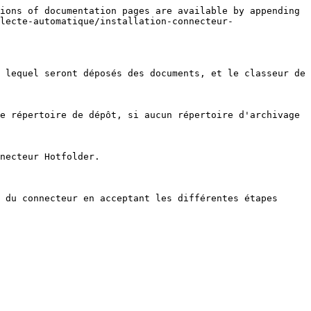
ions of documentation pages are available by appending 
lecte-automatique/installation-connecteur-
 lequel seront déposés des documents, et le classeur de 
e répertoire de dépôt, si aucun répertoire d'archivage 
necteur Hotfolder.

 du connecteur en acceptant les différentes étapes 