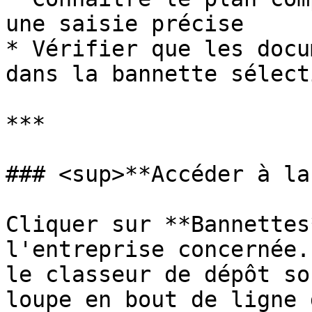
une saisie précise

* Vérifier que les docu
dans la bannette sélect
***

### <sup>**Accéder à la
Cliquer sur **Bannettes
l'entreprise concernée.
le classeur de dépôt so
loupe en bout de ligne 