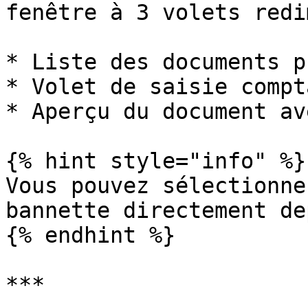
fenêtre à 3 volets redi
* Liste des documents p
* Volet de saisie compt
* Aperçu du document av
{% hint style="info" %}

Vous pouvez sélectionne
bannette directement de
{% endhint %}

***
