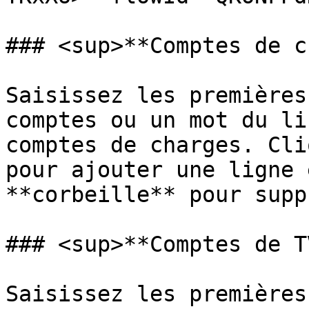
### <sup>**Comptes de c
Saisissez les premières
comptes ou un mot du li
comptes de charges. Cli
pour ajouter une ligne 
**corbeille** pour supp
### <sup>**Comptes de T
Saisissez les premières