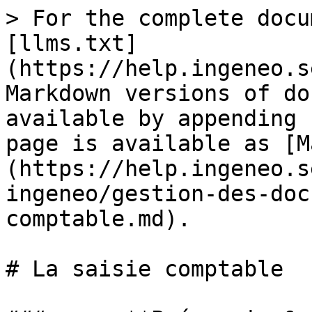
> For the complete docu
[llms.txt]
(https://help.ingeneo.s
Markdown versions of do
available by appending 
page is available as [M
(https://help.ingeneo.s
ingeneo/gestion-des-doc
comptable.md).

# La saisie comptable
