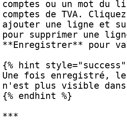
comptes ou un mot du li
comptes de TVA. Cliquez
ajouter une ligne et su
pour supprimer une lign
**Enregistrer** pour va
{% hint style="success" 
Une fois enregistré, le
n'est plus visible dans
{% endhint %}

***
