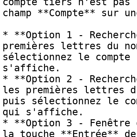
compte tiers n'est pas 
champ **Compte** sur un
* **Option 1 - Recherch
premières lettres du no
sélectionnez le compte 
s'affiche.

* **Option 2 - Recherch
les premières lettres d
puis sélectionnez le co
qui s'affiche.

* **Option 3 - Fenêtre 
la touche **Entrée** de