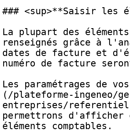
### <sup>**Saisir les é
La plupart des éléments
renseignés grâce à l'an
dates de facture et d'é
numéro de facture seron
Les paramétrages de vos
(/plateforme-ingeneo/ge
entreprises/referentiel
permettrons d'afficher 
éléments comptables.
