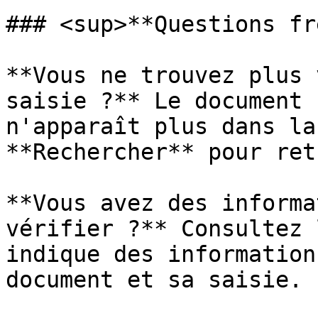
### <sup>**Questions fr
**Vous ne trouvez plus 
saisie ?** Le document 
n'apparaît plus dans la
**Rechercher** pour ret
**Vous avez des informa
vérifier ?** Consultez 
indique des information
document et sa saisie.
