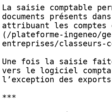
La saisie comptable per
documents présents dans
attribuant les comptes 
(/plateforme-ingeneo/ge
entreprises/classeurs-c
Une fois la saisie fait
vers le logiciel compta
l’exception des exports
***
