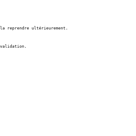
la reprendre ultérieurement.

validation.
