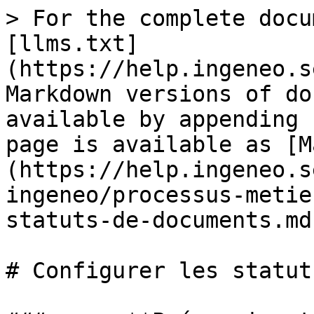
> For the complete docu
[llms.txt]
(https://help.ingeneo.s
Markdown versions of do
available by appending 
page is available as [M
(https://help.ingeneo.s
ingeneo/processus-metie
statuts-de-documents.md)
# Configurer les statut