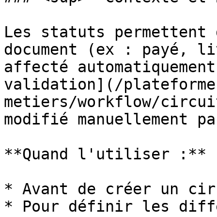
Les statuts permettent 
document (ex : payé, li
affecté automatiquement
validation](/plateforme
metiers/workflow/circui
modifié manuellement pa
**Quand l'utiliser :**

* Avant de créer un cir
* Pour définir les diff