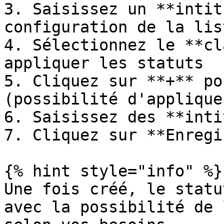
3. Saisissez un **intit
configuration de la lis
4. Sélectionnez le **cl
appliquer les statuts

5. Cliquez sur **+** po
(possibilité d'applique
6. Saisissez des **inti
7. Cliquez sur **Enregi
{% hint style="info" %}

Une fois créé, le statu
avec la possibilité de 