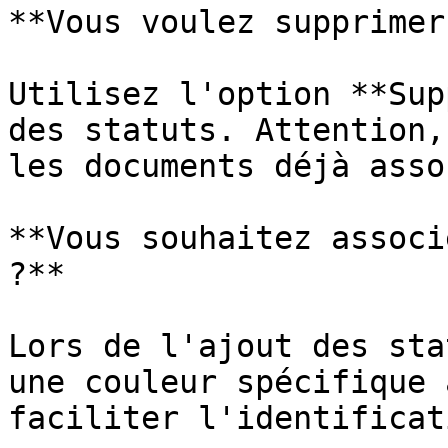
**Vous voulez supprimer
Utilisez l'option **Sup
des statuts. Attention,
les documents déjà asso
**Vous souhaitez associ
?**

Lors de l'ajout des sta
une couleur spécifique 